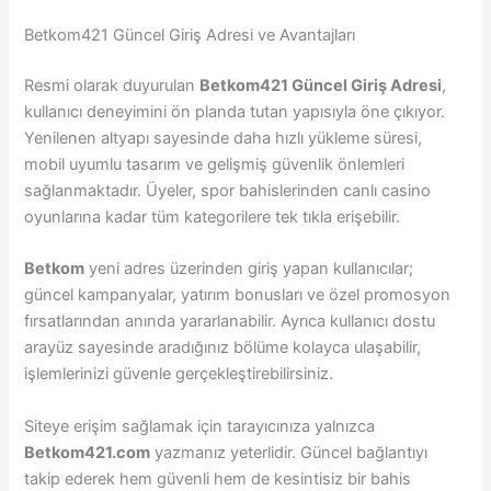
Betkom421 Güncel Giriş Adresi ve Avantajları
Resmi olarak duyurulan
Betkom421 Güncel Giriş Adresi
,
kullanıcı deneyimini ön planda tutan yapısıyla öne çıkıyor.
Yenilenen altyapı sayesinde daha hızlı yükleme süresi,
mobil uyumlu tasarım ve gelişmiş güvenlik önlemleri
sağlanmaktadır. Üyeler, spor bahislerinden canlı casino
oyunlarına kadar tüm kategorilere tek tıkla erişebilir.
Betkom
yeni adres üzerinden giriş yapan kullanıcılar;
güncel kampanyalar, yatırım bonusları ve özel promosyon
fırsatlarından anında yararlanabilir. Ayrıca kullanıcı dostu
arayüz sayesinde aradığınız bölüme kolayca ulaşabilir,
işlemlerinizi güvenle gerçekleştirebilirsiniz.
Siteye erişim sağlamak için tarayıcınıza yalnızca
Betkom421.com
yazmanız yeterlidir. Güncel bağlantıyı
takip ederek hem güvenli hem de kesintisiz bir bahis