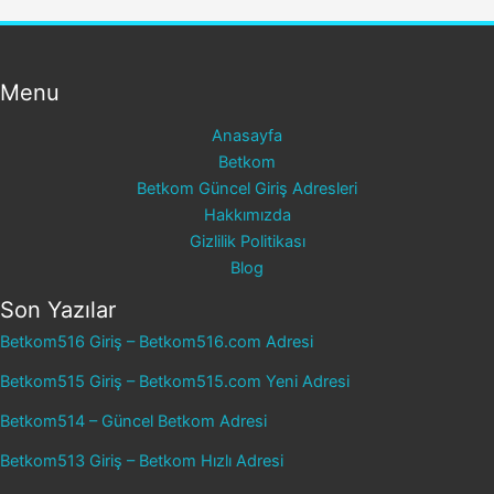
Menu
Anasayfa
Betkom
Betkom Güncel Giriş Adresleri
Hakkımızda
Gizlilik Politikası
Blog
Son Yazılar
Betkom516 Giriş – Betkom516.com Adresi
Betkom515 Giriş – Betkom515.com Yeni Adresi
Betkom514 – Güncel Betkom Adresi
Betkom513 Giriş – Betkom Hızlı Adresi