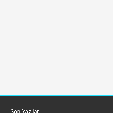
Son Yazılar