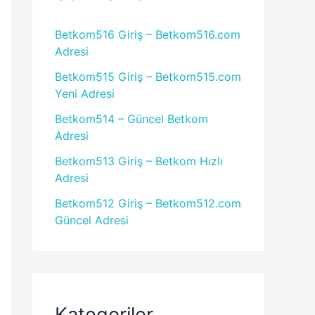
Betkom516 Giriş – Betkom516.com
Adresi
Betkom515 Giriş – Betkom515.com
Yeni Adresi
Betkom514 – Güncel Betkom
Adresi
Betkom513 Giriş – Betkom Hızlı
Adresi
Betkom512 Giriş – Betkom512.com
Güncel Adresi
Kategoriler