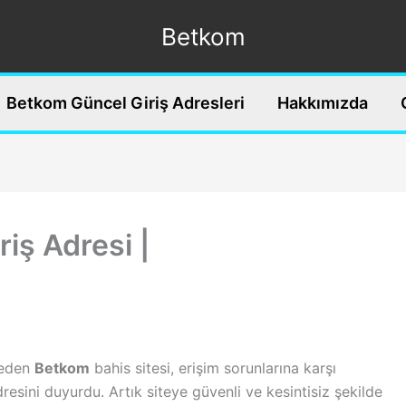
Betkom
Betkom Güncel Giriş Adresleri
Hakkımızda
iş Adresi |
 eden
Betkom
bahis sitesi, erişim sorunlarına karşı
dresini duyurdu. Artık siteye güvenli ve kesintisiz şekilde