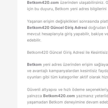
Betkom420.com
üzerinden ulaşabilirsiniz. G
için bu duyuru, Betkom yeni adres bilgilerini
Yaşanan erişim değişiklikleri sonrasında pla
Betkom420 Güncel Giriş Adresi
doğrudan B
mevcut hesaplarıyla giriş yapabilir, bakiye 
edebilir.
Betkom420 Güncel Giriş Adresi ile Kesintisiz
Betkom
yeni adres üzerinden erişim sağlayan
ve avantajlı kampanyalardan kesintisiz faydala
oyunları gibi tüm kategoriler aktif olarak hi
Güvenli altyapısı ve hızlı ödeme seçenekleri
yalnızca
Betkom420.com
yazmanız yeterlidi
yaşamadan Betkom deneyimine devam edebil