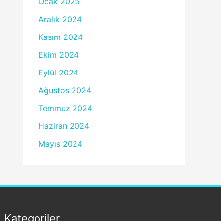
Ocak 2025
Aralık 2024
Kasım 2024
Ekim 2024
Eylül 2024
Ağustos 2024
Temmuz 2024
Haziran 2024
Mayıs 2024
Kategoriler