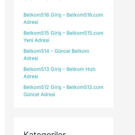
Betkom516 Giriş – Betkom516.com
Adresi
Betkom515 Giriş – Betkom515.com
Yeni Adresi
Betkom514 – Güncel Betkom
Adresi
Betkom513 Giriş – Betkom Hızlı
Adresi
Betkom512 Giriş – Betkom512.com
Güncel Adresi
Kategoriler