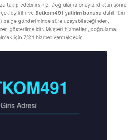
u takip edebilirsiniz. Doğrulama onaylandıktan sonra
çekleştirilir ve
Betkom491 yatirim bonusu
dahil tüm
talı belge gönderiminde süre uzayabileceğinden,
en gösterilmelidir. Müşteri hizmetleri, doğrulama
 olmak için 7/24 hizmet vermektedir.