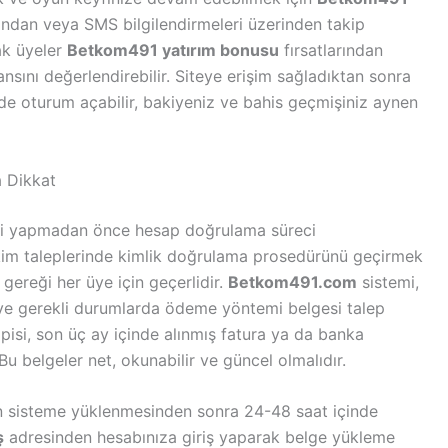
ından veya SMS bilgilendirmeleri üzerinden takip
cak üyeler
Betkom491 yatırım bonusu
fırsatlarından
nsını değerlendirebilir. Siteye erişim sağladıktan sonra
ilde oturum açabilir, bakiyeniz ve bahis geçmişiniz aynen
 Dikkat
i yapmadan önce hesap doğrulama süreci
ekim taleplerinde kimlik doğrulama prosedürünü geçirmek
gereği her üye için geçerlidir.
Betkom491.com
sistemi,
i ve gerekli durumlarda ödeme yöntemi belgesi talep
pisi, son üç ay içinde alınmış fatura ya da banka
Bu belgeler net, okunabilir ve güncel olmalıdır.
in sisteme yüklenmesinden sonra 24-48 saat içinde
ş
adresinden hesabınıza giriş yaparak belge yükleme