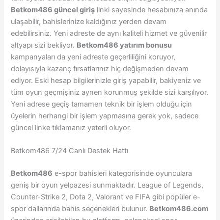
Betkom486 güncel giriş
linki sayesinde hesabınıza anında
ulaşabilir, bahislerinize kaldığınız yerden devam
edebilirsiniz. Yeni adreste de aynı kaliteli hizmet ve güvenilir
altyapı sizi bekliyor.
Betkom486 yatırım bonusu
kampanyaları da yeni adreste geçerliliğini koruyor,
dolayısıyla kazanç fırsatlarınız hiç değişmeden devam
ediyor. Eski hesap bilgilerinizle giriş yapabilir, bakiyeniz ve
tüm oyun geçmişiniz aynen korunmuş şekilde sizi karşılıyor.
Yeni adrese geçiş tamamen teknik bir işlem olduğu için
üyelerin herhangi bir işlem yapmasına gerek yok, sadece
güncel linke tıklamanız yeterli oluyor.
Betkom486 7/24 Canlı Destek Hattı
Betkom486
e-spor bahisleri kategorisinde oyunculara
geniş bir oyun yelpazesi sunmaktadır. League of Legends,
Counter-Strike 2, Dota 2, Valorant ve FIFA gibi popüler e-
spor dallarında bahis seçenekleri bulunur.
Betkom486.com