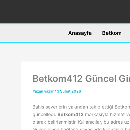
İçeriğe
atla
Anasayfa
Betkom
Betkom412 Güncel Gir
Yazan
yazar
/
3 Şubat 2026
Bahis severlerin yakından takip ettiği Betkom
güncelledi.
Betkom412
markasıyla hizmet ve
olarak belirlenmiştir. Kullanıcılar, bu adres ü
Güncellenen bağlantı sayesinde kesintisiz ba