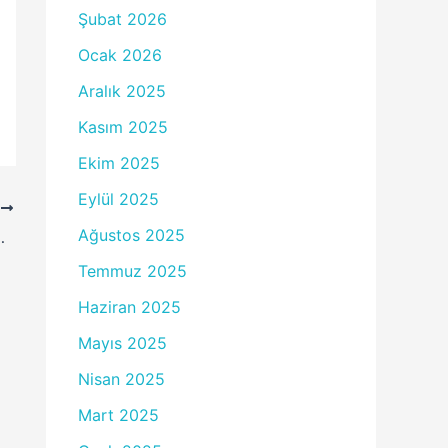
Şubat 2026
Ocak 2026
Aralık 2025
Kasım 2025
Ekim 2025
Eylül 2025
T
Ağustos 2025
si | Betkom413.com
Temmuz 2025
Haziran 2025
Mayıs 2025
Nisan 2025
Mart 2025