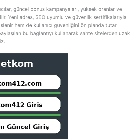
ıcılar, güncel bonus kampanyaları, yüksek oranlar ve
ir. Yeni adres, SEO uyumlu ve güvenlik sertifikalarıyla
lenir hem de kullanıcı güvenliğini ön planda tutar.
aylaşılan bu bağlantıyı kullanarak sahte sitelerden uzak
iz.