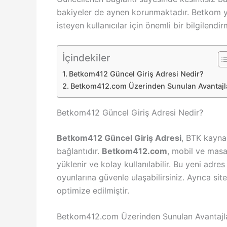
bakiyeler de aynen korunmaktadır. Betkom y
isteyen kullanıcılar için önemli bir bilgilendirm
İçindekiler
Betkom412 Güncel Giriş Adresi Nedir?
Betkom412.com Üzerinden Sunulan Avantajl
Betkom412 Güncel Giriş Adresi Nedir?
Betkom412 Güncel Giriş Adresi
, BTK kaynak
bağlantıdır.
Betkom412.com
, mobil ve masa
yüklenir ve kolay kullanılabilir. Bu yeni adre
oyunlarına güvenle ulaşabilirsiniz. Ayrıca sit
optimize edilmiştir.
Betkom412.com Üzerinden Sunulan Avantajl