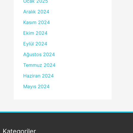
Ocak 2025
Aralık 2024
Kasım 2024
Ekim 2024
Eylül 2024
Ağustos 2024
Temmuz 2024
Haziran 2024
Mayıs 2024
Kategoriler