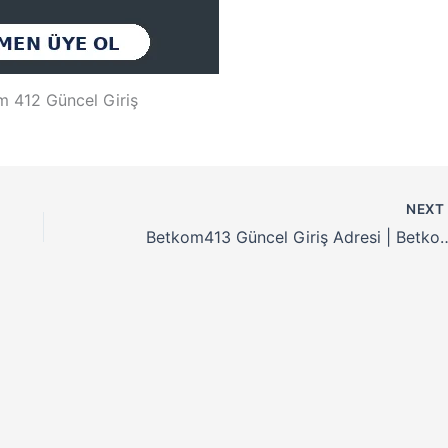
 412 Güncel Giriş
NEX
Betkom413 Güncel Giriş Adre