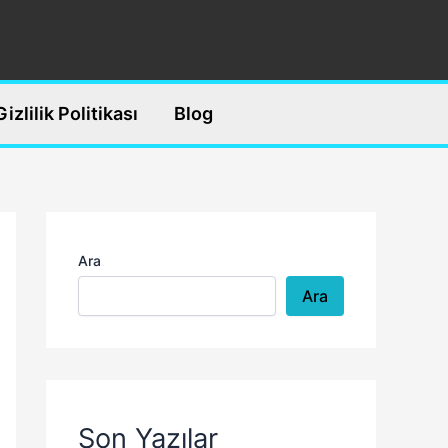
Gizlilik Politikası
Blog
Ara
Ara
Son Yazılar