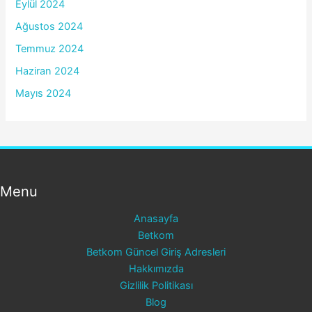
Eylül 2024
Ağustos 2024
Temmuz 2024
Haziran 2024
Mayıs 2024
Menu
Anasayfa
Betkom
Betkom Güncel Giriş Adresleri
Hakkımızda
Gizlilik Politikası
Blog