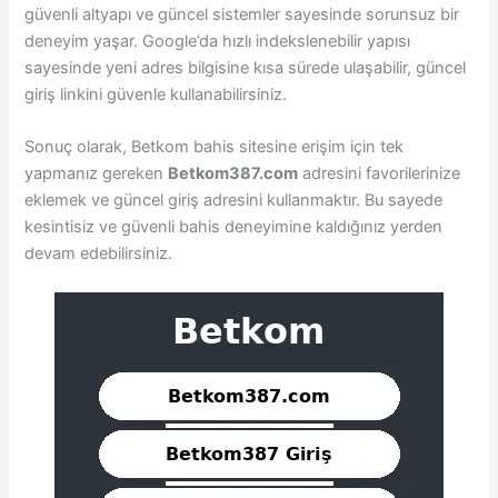
güvenli altyapı ve güncel sistemler sayesinde sorunsuz bir
deneyim yaşar. Google’da hızlı indekslenebilir yapısı
sayesinde yeni adres bilgisine kısa sürede ulaşabilir, güncel
giriş linkini güvenle kullanabilirsiniz.
Sonuç olarak, Betkom bahis sitesine erişim için tek
yapmanız gereken
Betkom387.com
adresini favorilerinize
eklemek ve güncel giriş adresini kullanmaktır. Bu sayede
kesintisiz ve güvenli bahis deneyimine kaldığınız yerden
devam edebilirsiniz.