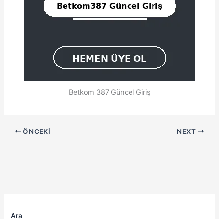
Betkom 387 Güncel Giriş
ÖNCEKI
NEXT
Ara