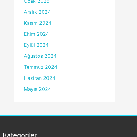
Ocak 2025
Aralık 2024
Kasım 2024
Ekim 2024
Eylül 2024
Ağustos 2024
Temmuz 2024
Haziran 2024
Mayıs 2024
Kategoriler