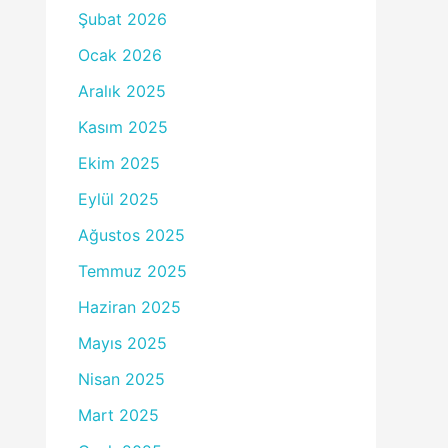
Şubat 2026
Ocak 2026
Aralık 2025
Kasım 2025
Ekim 2025
Eylül 2025
Ağustos 2025
Temmuz 2025
Haziran 2025
Mayıs 2025
Nisan 2025
Mart 2025