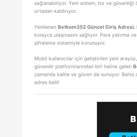
sağlanabiliyor. Yeni sistem, hız ve güvenliğ
ortadan kaldırıyor.
Yenilenen
Betkom352 Güncel Giriş Adresi
,
kolayca ulaşmasını sağlıyor. Para yatırma ve 
şifreleme sistemiyle korunuyor.
Mobil kullanıcılar için geliştirilen yeni ara
güvenilir platformlarından biri haline gelen
B
zamanda kalite ve güven de sunuyor. Bahis d
adres belli!