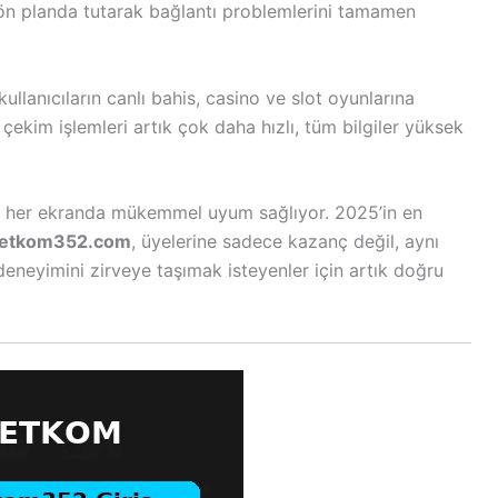
i ön planda tutarak bağlantı problemlerini tamamen
 kullanıcıların canlı bahis, casino ve slot oyunlarına
çekim işlemleri artık çok daha hızlı, tüm bilgiler yüksek
yüz, her ekranda mükemmel uyum sağlıyor. 2025’in en
etkom352.com
, üyelerine sadece kazanç değil, aynı
eneyimini zirveye taşımak isteyenler için artık doğru