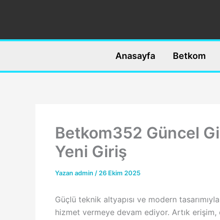
İçeriğe
atla
Anasayfa
Betkom
Betkom352 Güncel Gir
Yeni Giriş
Yazan
admin
/
26 Ekim 2025
Güçlü teknik altyapısı ve modern tasarımıyl
hizmet vermeye devam ediyor. Artık erişim