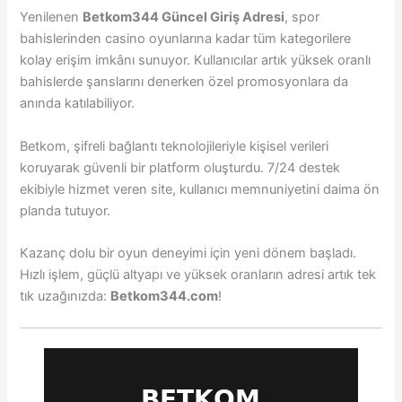
Yenilenen
Betkom344 Güncel Giriş Adresi
, spor
bahislerinden casino oyunlarına kadar tüm kategorilere
kolay erişim imkânı sunuyor. Kullanıcılar artık yüksek oranlı
bahislerde şanslarını denerken özel promosyonlara da
anında katılabiliyor.
Betkom, şifreli bağlantı teknolojileriyle kişisel verileri
koruyarak güvenli bir platform oluşturdu. 7/24 destek
ekibiyle hizmet veren site, kullanıcı memnuniyetini daima ön
planda tutuyor.
Kazanç dolu bir oyun deneyimi için yeni dönem başladı.
Hızlı işlem, güçlü altyapı ve yüksek oranların adresi artık tek
tık uzağınızda:
Betkom344.com
!