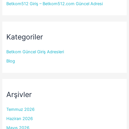
Betkom512 Giriş – Betkom512.com Güncel Adresi
Kategoriler
Betkom Güncel Giriş Adresleri
Blog
Arşivler
Temmuz 2026
Haziran 2026
Mayıs 2026