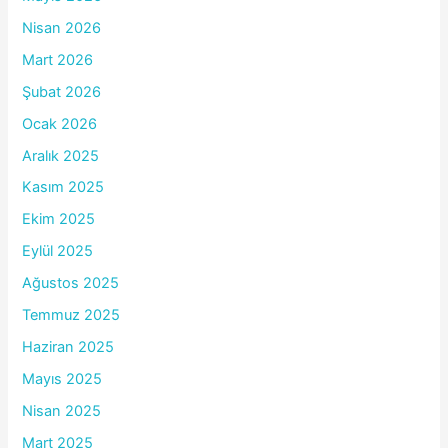
Nisan 2026
Mart 2026
Şubat 2026
Ocak 2026
Aralık 2025
Kasım 2025
Ekim 2025
Eylül 2025
Ağustos 2025
Temmuz 2025
Haziran 2025
Mayıs 2025
Nisan 2025
Mart 2025