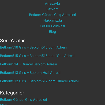
Anasayfa
Betkom
Betkom Güncel Giriş Adresleri
Hakkımızda
Gizlilik Politikası
Blog
Son Yazılar
Betkom516 Giriş – Betkom516.com Adresi
Betkom515 Giriş – Betkom515.com Yeni Adresi
Betkom514 – Güncel Betkom Adresi
Betkom513 Giriş – Betkom Hızlı Adresi
Betkom512 Giriş – Betkom512.com Güncel Adresi
Kategoriler
Betkom Güncel Giriş Adresleri