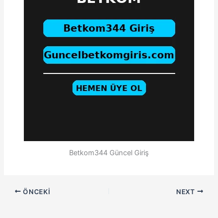
Betkom344 Güncel Giriş
ÖNCEKI
NEXT