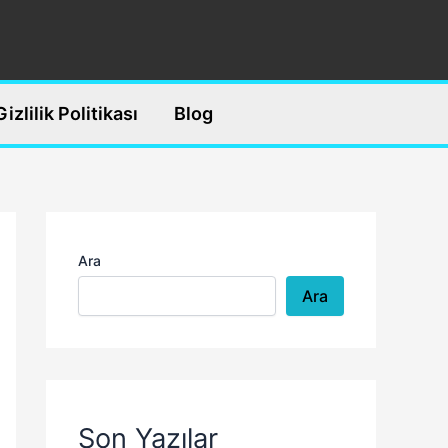
Gizlilik Politikası
Blog
Ara
Ara
Son Yazılar