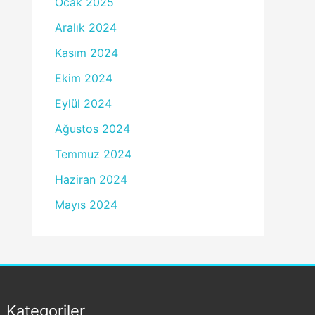
Ocak 2025
Aralık 2024
Kasım 2024
Ekim 2024
Eylül 2024
Ağustos 2024
Temmuz 2024
Haziran 2024
Mayıs 2024
Kategoriler