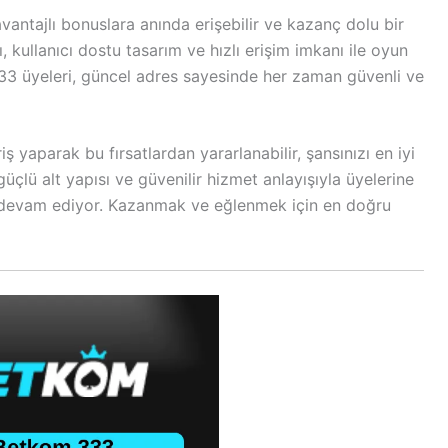
antajlı bonuslara anında erişebilir ve kazanç dolu bir
, kullanıcı dostu tasarım ve hızlı erişim imkanı ile oyun
 üyeleri, güncel adres sayesinde her zaman güvenli ve
iş yaparak bu fırsatlardan yararlanabilir, şansınızı en iyi
üçlü alt yapısı ve güvenilir hizmet anlayışıyla üyelerine
 devam ediyor. Kazanmak ve eğlenmek için en doğru