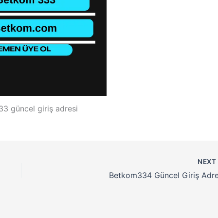
3 güncel giriş adresi
NEX
Betkom334 Güncel Giriş Adre