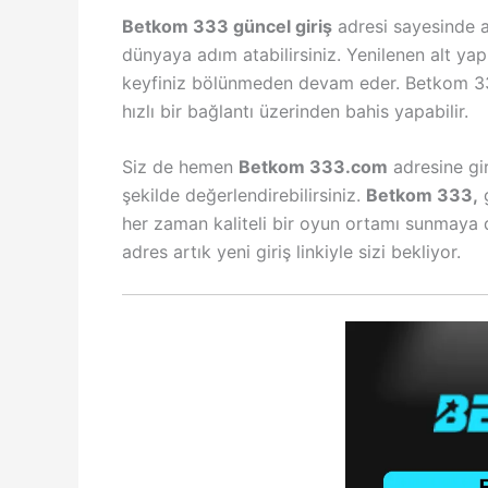
Betkom 333 güncel giriş
adresi sayesinde av
dünyaya adım atabilirsiniz. Yenilenen alt yapı
keyfiniz bölünmeden devam eder. Betkom 333
hızlı bir bağlantı üzerinden bahis yapabilir.
Siz de hemen
Betkom 333.com
adresine gir
şekilde değerlendirebilirsiniz.
Betkom 333,
g
her zaman kaliteli bir oyun ortamı sunmaya
adres artık yeni giriş linkiyle sizi bekliyor.