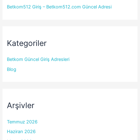
Betkom512 Giriş – Betkom512.com Güncel Adresi
Kategoriler
Betkom Güncel Giriş Adresleri
Blog
Arşivler
Temmuz 2026
Haziran 2026