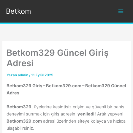
İçeriğe
Betkom
atla
Betkom329 Güncel Giriş
Adresi
Yazan
admin
/
11 Eylül 2025
Betkom329 Giriş – Betkom329.com – Betkom329 Güncel
Adres
Betkom329,
üyelerine kesintisiz erişim ve güvenli bir bahis
deneyimi sunmak için giriş adresini
yeniledi!
Artık yepyeni
Betkom329.com
adresi üzerinden siteye kolayca ve hızlıca
ulaşabilirsiniz.