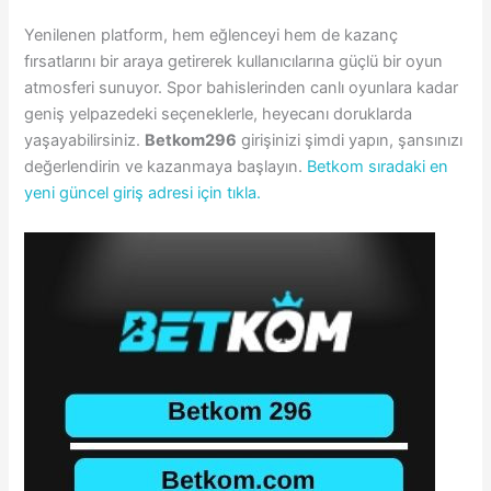
Yenilenen platform, hem eğlenceyi hem de kazanç
fırsatlarını bir araya getirerek kullanıcılarına güçlü bir oyun
atmosferi sunuyor. Spor bahislerinden canlı oyunlara kadar
geniş yelpazedeki seçeneklerle, heyecanı doruklarda
yaşayabilirsiniz.
Betkom296
girişinizi şimdi yapın, şansınızı
değerlendirin ve kazanmaya başlayın.
Betkom sıradaki en
yeni güncel giriş adresi için tıkla.