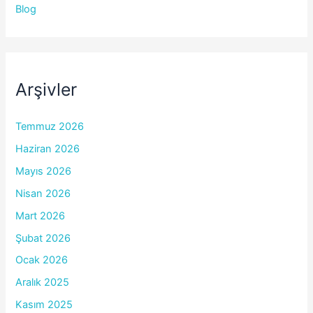
Blog
Arşivler
Temmuz 2026
Haziran 2026
Mayıs 2026
Nisan 2026
Mart 2026
Şubat 2026
Ocak 2026
Aralık 2025
Kasım 2025