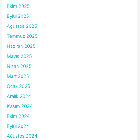
Ekim 2025
Eylül 2025
Ağustos 2025
Temmuz 2025
Haziran 2025
Mayıs 2025
Nisan 2025
Mart 2025
Ocak 2025
Aralık 2024
Kasım 2024
Ekim 2024
Eylül 2024
Ağustos 2024