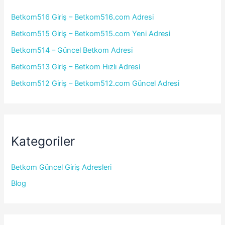
Betkom516 Giriş – Betkom516.com Adresi
Betkom515 Giriş – Betkom515.com Yeni Adresi
Betkom514 – Güncel Betkom Adresi
Betkom513 Giriş – Betkom Hızlı Adresi
Betkom512 Giriş – Betkom512.com Güncel Adresi
Kategoriler
Betkom Güncel Giriş Adresleri
Blog