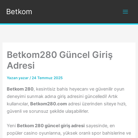
İçeriğe
Betkom
atla
Betkom280 Güncel Giriş
Adresi
Yazan
yazar
/
24 Temmuz 2025
Betkom 280
, kesintisiz bahis heyecanı ve güvenilir oyun
deneyimi sunmak adına giriş adresini güncelledi! Artık
kullanıcılar,
Betkom280.com
adresi üzerinden siteye hızlı,
güvenli ve sorunsuz şekilde ulaşabilirler.
Yeni
Betkom 280 güncel giriş adresi
sayesinde, en
popüler casino oyunlarına, yüksek oranlı spor bahislerine ve