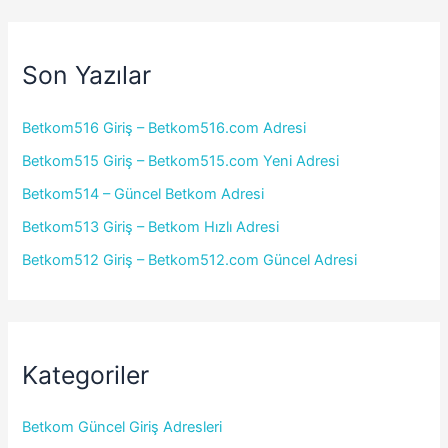
Son Yazılar
Betkom516 Giriş – Betkom516.com Adresi
Betkom515 Giriş – Betkom515.com Yeni Adresi
Betkom514 – Güncel Betkom Adresi
Betkom513 Giriş – Betkom Hızlı Adresi
Betkom512 Giriş – Betkom512.com Güncel Adresi
Kategoriler
Betkom Güncel Giriş Adresleri