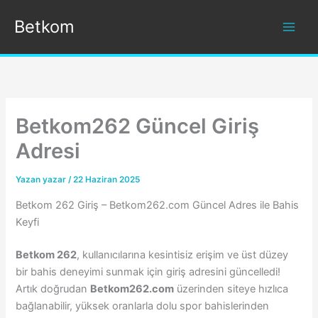
İçeriğe
Betkom
atla
Betkom262 Güncel Giriş
Adresi
Yazan
yazar
/
22 Haziran 2025
Betkom 262 Giriş – Betkom262.com Güncel Adres ile Bahis
Keyfi
Betkom 262
, kullanıcılarına kesintisiz erişim ve üst düzey
bir bahis deneyimi sunmak için giriş adresini güncelledi!
Artık doğrudan
Betkom262.com
üzerinden siteye hızlıca
bağlanabilir, yüksek oranlarla dolu spor bahislerinden