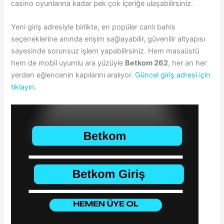
casino oyunlarına kadar pek çok içeriğe ulaşabilirsiniz.
Yeni giriş adresiyle birlikte, en popüler canlı bahis
seçeneklerine anında erişim sağlayabilir, güvenilir altyapısı
sayesinde sorunsuz işlem yapabilirsiniz. Hem masaüstü
hem de mobil uyumlu ara yüzüyle
Betkom 262
, her an her
yerden eğlencenin kapılarını aralıyor.
Güncel giriş adresi için
tıklayın.