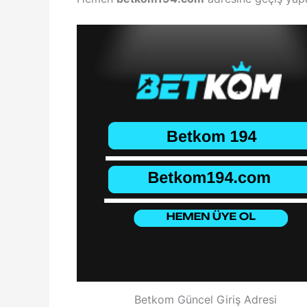
Betkom Güncel Giriş Adresi