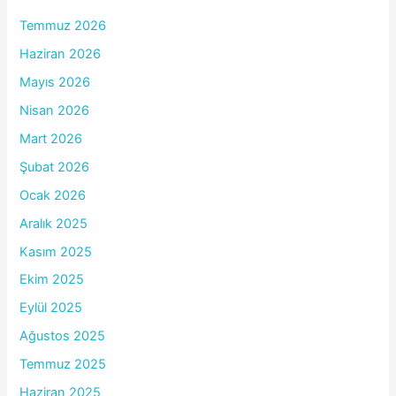
Temmuz 2026
Haziran 2026
Mayıs 2026
Nisan 2026
Mart 2026
Şubat 2026
Ocak 2026
Aralık 2025
Kasım 2025
Ekim 2025
Eylül 2025
Ağustos 2025
Temmuz 2025
Haziran 2025