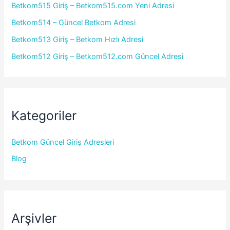
Betkom515 Giriş – Betkom515.com Yeni Adresi
Betkom514 – Güncel Betkom Adresi
Betkom513 Giriş – Betkom Hızlı Adresi
Betkom512 Giriş – Betkom512.com Güncel Adresi
Kategoriler
Betkom Güncel Giriş Adresleri
Blog
Arşivler