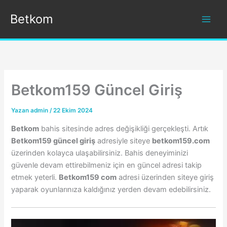
İçeriğe
Betkom
atla
Betkom159 Güncel Giriş
Yazan
admin
/
22 Ekim 2024
Betkom
bahis sitesinde adres değişikliği gerçekleşti. Artık
Betkom159 güncel giriş
adresiyle siteye
betkom159.com
üzerinden kolayca ulaşabilirsiniz. Bahis deneyiminizi
güvenle devam ettirebilmeniz için en güncel adresi takip
etmek yeterli.
Betkom159 com
adresi üzerinden siteye giriş
yaparak oyunlarınıza kaldığınız yerden devam edebilirsiniz.