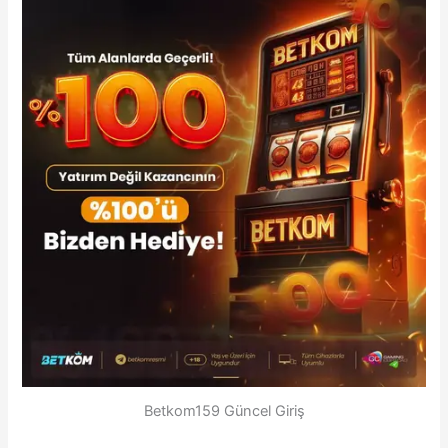
Betkom159 Güncel Giriş