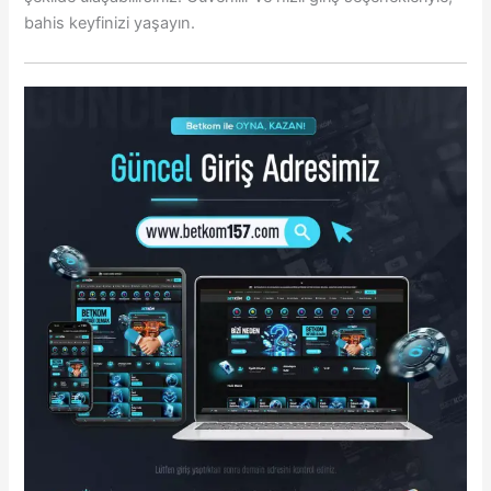
bahis keyfinizi yaşayın.