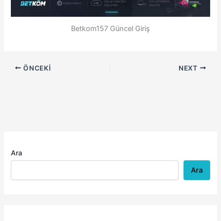
Betkom157 Güncel Giriş
ÖNCEKI
NEXT
Ara
Ara