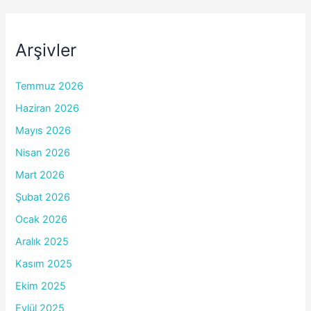
Arşivler
Temmuz 2026
Haziran 2026
Mayıs 2026
Nisan 2026
Mart 2026
Şubat 2026
Ocak 2026
Aralık 2025
Kasım 2025
Ekim 2025
Eylül 2025