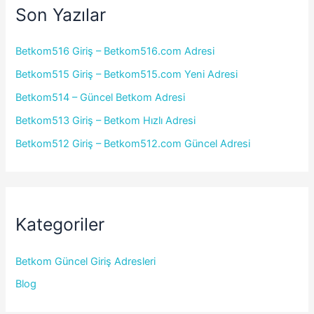
Son Yazılar
Betkom516 Giriş – Betkom516.com Adresi
Betkom515 Giriş – Betkom515.com Yeni Adresi
Betkom514 – Güncel Betkom Adresi
Betkom513 Giriş – Betkom Hızlı Adresi
Betkom512 Giriş – Betkom512.com Güncel Adresi
Kategoriler
Betkom Güncel Giriş Adresleri
Blog