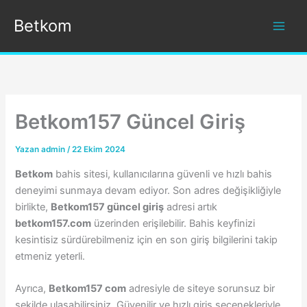
İçeriğe
Betkom
atla
Betkom157 Güncel Giriş
Yazan
admin
/
22 Ekim 2024
Betkom
bahis sitesi, kullanıcılarına güvenli ve hızlı bahis
deneyimi sunmaya devam ediyor. Son adres değişikliğiyle
birlikte,
Betkom157 güncel giriş
adresi artık
betkom157.com
üzerinden erişilebilir. Bahis keyfinizi
kesintisiz sürdürebilmeniz için en son giriş bilgilerini takip
etmeniz yeterli.
Ayrıca,
Betkom157 com
adresiyle de siteye sorunsuz bir
şekilde ulaşabilirsiniz. Güvenilir ve hızlı giriş seçenekleriyle,